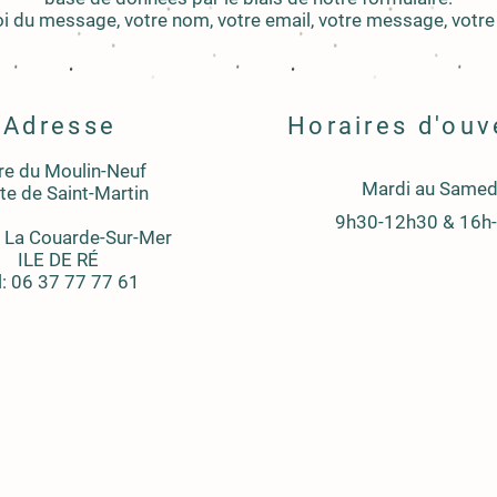
i du message, votre nom, votre email, votre message, votre 
Adresse
Horaires d'ouv
re du Moulin-Neuf
Mardi au Samed
te de Saint-Martin
9h30-12h30 & 16h
 La Couarde-Sur-Mer
ILE DE RÉ
l: 06 37 77 77 61