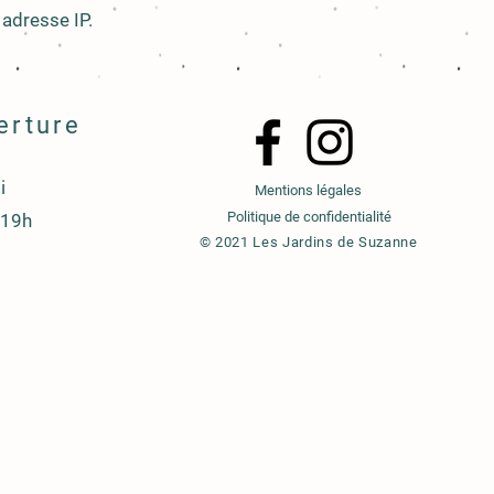
adresse IP.
erture
i
Mentions légales
Politique de confidentialité
-19h
© 2021 Les Jardins de Suzanne