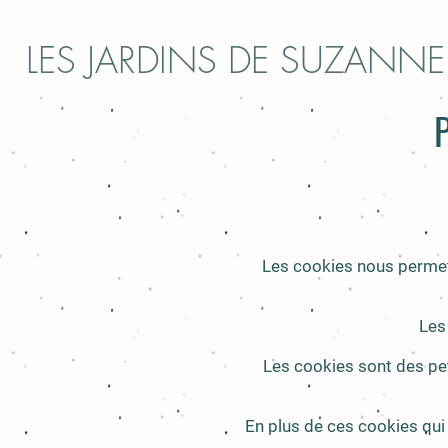
LES JARDINS DE SUZANNE
Les cookies nous permett
Les
Les cookies sont des peti
En plus de ces cookies qui